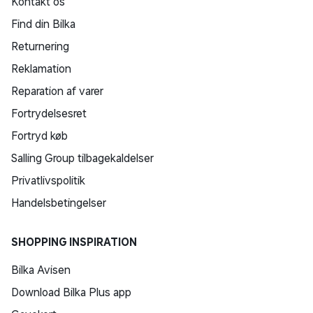
Kontakt os
Find din Bilka
Returnering
Reklamation
Reparation af varer
Fortrydelsesret
Fortryd køb
Salling Group tilbagekaldelser
Privatlivspolitik
Handelsbetingelser
SHOPPING INSPIRATION
Bilka Avisen
Download Bilka Plus app