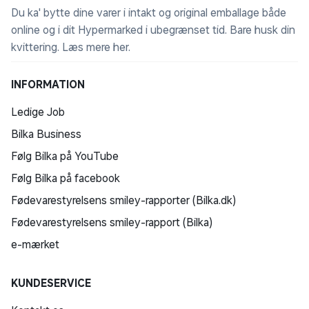
Du ka' bytte dine varer i intakt og original emballage både
online og i dit Hypermarked i ubegrænset tid. Bare husk din
kvittering.
Læs mere her
.
INFORMATION
Ledige Job
Bilka Business
Følg Bilka på YouTube
Følg Bilka på facebook
Fødevarestyrelsens smiley-rapporter (Bilka.dk)
Fødevarestyrelsens smiley-rapport (Bilka)
e-mærket
KUNDESERVICE