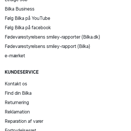
Bilka Business
Følg Bilka på YouTube
Følg Bilka på facebook
Fødevarestyrelsens smiley-rapporter (Bilka.dk)
Fødevarestyrelsens smiley-rapport (Bilka)
e-mærket
KUNDESERVICE
Kontakt os
Find din Bilka
Returnering
Reklamation
Reparation af varer
Fortrydelsesret