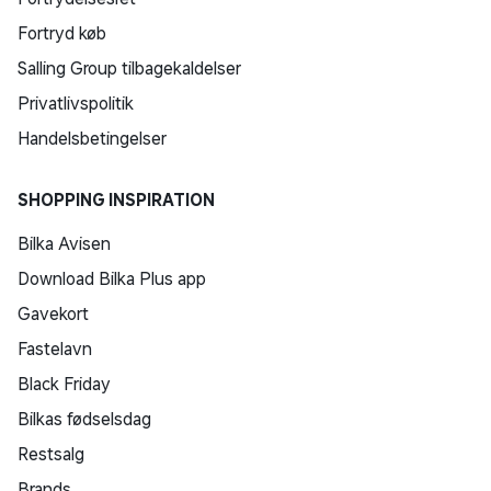
Fortryd køb
Salling Group tilbagekaldelser
Privatlivspolitik
Handelsbetingelser
SHOPPING INSPIRATION
Bilka Avisen
Download Bilka Plus app
Gavekort
Fastelavn
Black Friday
Bilkas fødselsdag
Restsalg
Brands