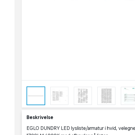
Beskrivelse
EGLO DUNDRY LED lysliste/armatur i hvid, velegne