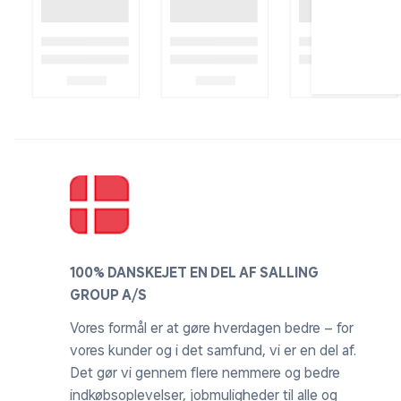
100% DANSKEJET EN DEL AF SALLING
GROUP A/S
Vores formål er at gøre hverdagen bedre – for
vores kunder og i det samfund, vi er en del af.
Det gør vi gennem flere nemmere og bedre
indkøbsoplevelser, jobmuligheder til alle og