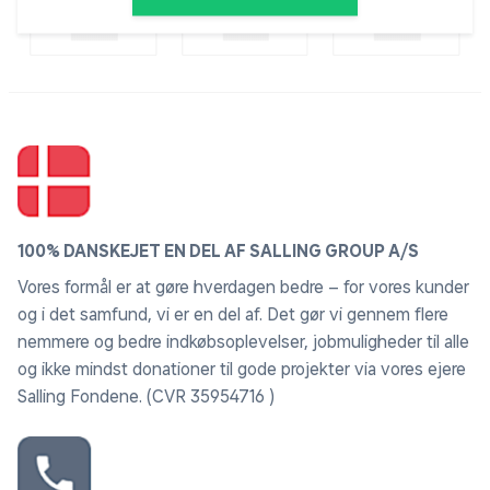
100% DANSKEJET EN DEL AF SALLING GROUP A/S
Vores formål er at gøre hverdagen bedre – for vores kunder
og i det samfund, vi er en del af. Det gør vi gennem flere
nemmere og bedre indkøbsoplevelser, jobmuligheder til alle
og ikke mindst donationer til gode projekter via vores ejere
Salling Fondene. (CVR 35954716 )