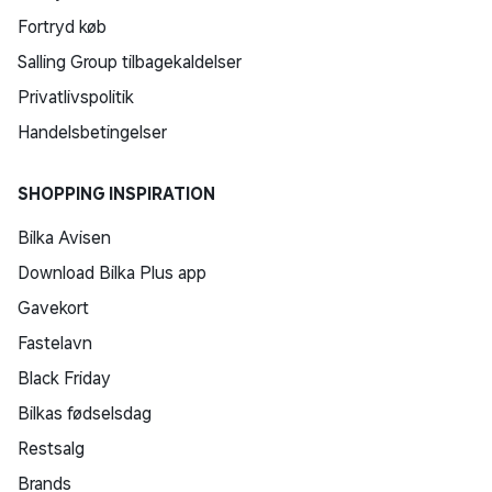
Fortryd køb
Salling Group tilbagekaldelser
Privatlivspolitik
Handelsbetingelser
SHOPPING INSPIRATION
Bilka Avisen
Download Bilka Plus app
Gavekort
Fastelavn
Black Friday
Bilkas fødselsdag
Restsalg
Brands