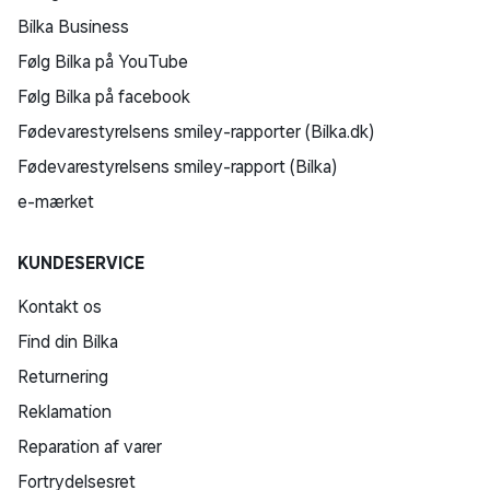
Bilka Business
Følg Bilka på YouTube
Følg Bilka på facebook
Fødevarestyrelsens smiley-rapporter (Bilka.dk)
Fødevarestyrelsens smiley-rapport (Bilka)
e-mærket
KUNDESERVICE
Kontakt os
Find din Bilka
Returnering
Reklamation
Reparation af varer
Fortrydelsesret