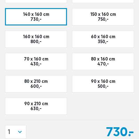
140 x 160 cm
150 x 160 cm
730,-
750,-
160 x 160 cm
60 x 160 cm
800,-
350,-
70 x 160 cm
80 x 160 cm
430,-
470,-
80 x 210 cm
90 x 160 cm
600,-
500,-
90 x 210 cm
630,-
730,-
1