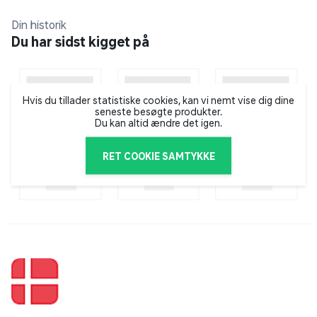
Din historik
Du har sidst kigget på
Hvis du tillader statistiske cookies, kan vi nemt vise dig dine
seneste besøgte produkter.
Du kan altid ændre det igen.
RET COOKIE SAMTYKKE