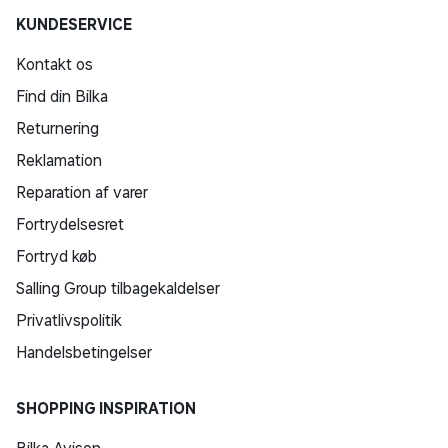
KUNDESERVICE
Kontakt os
Find din Bilka
Returnering
Reklamation
Reparation af varer
Fortrydelsesret
Fortryd køb
Salling Group tilbagekaldelser
Privatlivspolitik
Handelsbetingelser
SHOPPING INSPIRATION