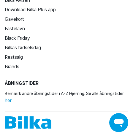
Bilka Avisen
Download Bilka Plus app
Gavekort
Fastelavn
Black Friday
Bilkas fødselsdag
Restsalg
Brands
ÅBNINGSTIDER
Bemærk andre åbningstider i A-Z Hjørring. Se alle åbningstider
her