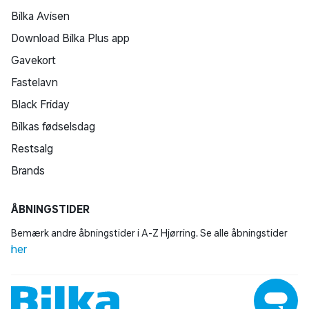
Bilka Avisen
Download Bilka Plus app
Gavekort
Fastelavn
Black Friday
Bilkas fødselsdag
Restsalg
Brands
ÅBNINGSTIDER
Bemærk andre åbningstider i A-Z Hjørring. Se alle åbningstider
her