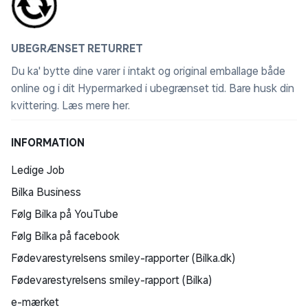
UBEGRÆNSET RETURRET
Du ka' bytte dine varer i intakt og original emballage både
online og i dit Hypermarked i ubegrænset tid. Bare husk din
kvittering.
Læs mere her
.
INFORMATION
Ledige Job
Bilka Business
Følg Bilka på YouTube
Følg Bilka på facebook
Fødevarestyrelsens smiley-rapporter (Bilka.dk)
Fødevarestyrelsens smiley-rapport (Bilka)
e-mærket