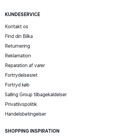
KUNDESERVICE
Kontakt os
Find din Bilka
Returnering
Reklamation
Reparation af varer
Fortrydelsesret
Fortryd køb
Salling Group tilbagekaldelser
Privatlivspolitik
Handelsbetingelser
SHOPPING INSPIRATION