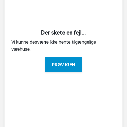
Der skete en fejl...
Vi kunne desværre ikke hente tilgængelige
varehuse.
PRØV IGEN