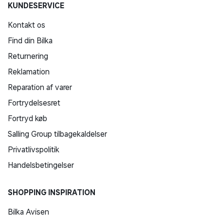
KUNDESERVICE
Kontakt os
Find din Bilka
Returnering
Reklamation
Reparation af varer
Fortrydelsesret
Fortryd køb
Salling Group tilbagekaldelser
Privatlivspolitik
Handelsbetingelser
SHOPPING INSPIRATION
Bilka Avisen