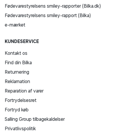
Fødevarestyrelsens smiley-rapporter (Bilka.dk)
Fødevarestyrelsens smiley-rapport (Bilka)
e-mærket
KUNDESERVICE
Kontakt os
Find din Bilka
Returnering
Reklamation
Reparation af varer
Fortrydelsesret
Fortryd køb
Salling Group tilbagekaldelser
Privatlivspolitik