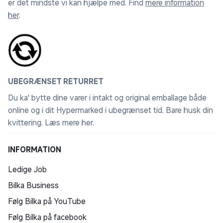
er det mindste vi kan hjælpe med. Find
mere information
her
.
UBEGRÆNSET RETURRET
Du ka' bytte dine varer i intakt og original emballage både
online og i dit Hypermarked i ubegrænset tid. Bare husk din
kvittering.
Læs mere her
.
INFORMATION
Ledige Job
Bilka Business
Følg Bilka på YouTube
Følg Bilka på facebook