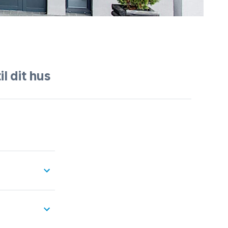
l dit hus