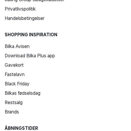
Privatlivspolitik
Handelsbetingelser
SHOPPING INSPIRATION
Bilka Avisen
Download Bilka Plus app
Gavekort
Fastelavn
Black Friday
Bilkas fødselsdag
Restsalg
Brands
ÅBNINGSTIDER