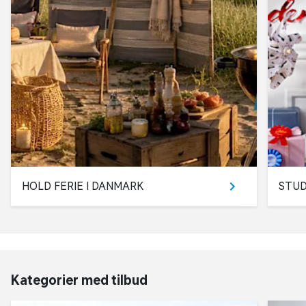
HOLD FERIE I DANMARK
STUD
Kategorier med tilbud