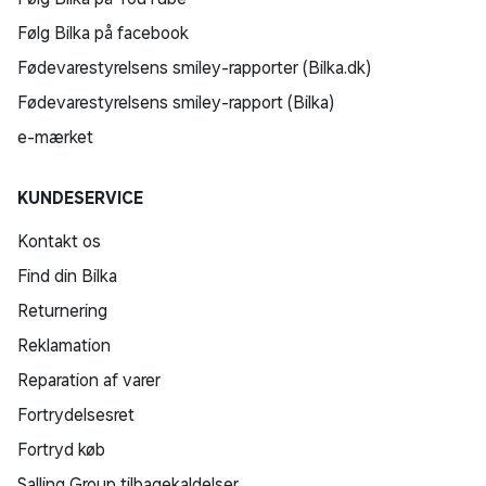
Følg Bilka på facebook
Fødevarestyrelsens smiley-rapporter (Bilka.dk)
Fødevarestyrelsens smiley-rapport (Bilka)
e-mærket
KUNDESERVICE
Kontakt os
Find din Bilka
Returnering
Reklamation
Reparation af varer
Fortrydelsesret
Fortryd køb
Salling Group tilbagekaldelser