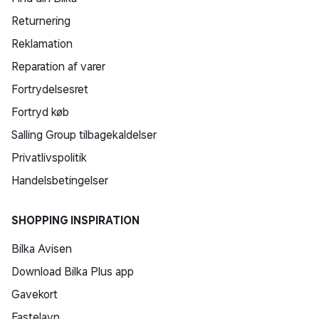
Returnering
Reklamation
Reparation af varer
Fortrydelsesret
Fortryd køb
Salling Group tilbagekaldelser
Privatlivspolitik
Handelsbetingelser
SHOPPING INSPIRATION
Bilka Avisen
Download Bilka Plus app
Gavekort
Fastelavn