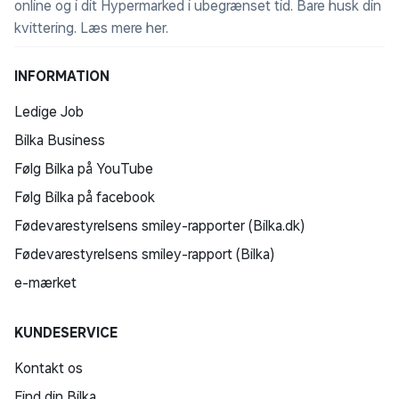
online og i dit Hypermarked i ubegrænset tid. Bare husk din
kvittering.
Læs mere her
.
INFORMATION
Ledige Job
Bilka Business
Følg Bilka på YouTube
Følg Bilka på facebook
Fødevarestyrelsens smiley-rapporter (Bilka.dk)
Fødevarestyrelsens smiley-rapport (Bilka)
e-mærket
KUNDESERVICE
Kontakt os
Find din Bilka