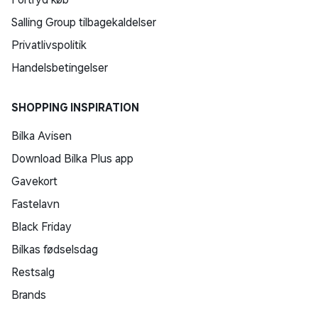
Salling Group tilbagekaldelser
Privatlivspolitik
Handelsbetingelser
SHOPPING INSPIRATION
Bilka Avisen
Download Bilka Plus app
Gavekort
Fastelavn
Black Friday
Bilkas fødselsdag
Restsalg
Brands