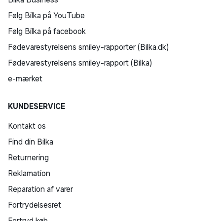
Følg Bilka på YouTube
Følg Bilka på facebook
Fødevarestyrelsens smiley-rapporter (Bilka.dk)
Fødevarestyrelsens smiley-rapport (Bilka)
e-mærket
KUNDESERVICE
Kontakt os
Find din Bilka
Returnering
Reklamation
Reparation af varer
Fortrydelsesret
Fortryd køb