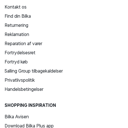
Kontakt os
Find din Bilka
Returnering
Reklamation
Reparation af varer
Fortrydelsesret
Fortryd køb
Salling Group tilbagekaldelser
Privatlivspolitik
Handelsbetingelser
SHOPPING INSPIRATION
Bilka Avisen
Download Bilka Plus app