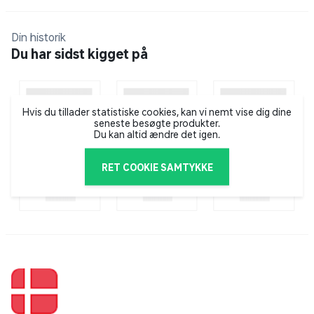
Din historik
Du har sidst kigget på
Hvis du tillader statistiske cookies, kan vi nemt vise dig dine
seneste besøgte produkter.
Du kan altid ændre det igen.
RET COOKIE SAMTYKKE