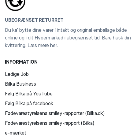
UBEGRÆNSET RETURRET
Du ka' bytte dine varer i intakt og original emballage både
online og i dit Hypermarked i ubegrænset tid. Bare husk din
kvittering.
Læs mere her
.
INFORMATION
Ledige Job
Bilka Business
Følg Bilka på YouTube
Følg Bilka på facebook
Fødevarestyrelsens smiley-rapporter (Bilka.dk)
Fødevarestyrelsens smiley-rapport (Bilka)
e-mærket