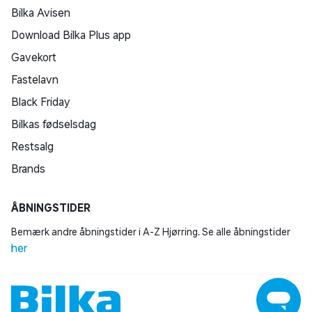
Bilka Avisen
Download Bilka Plus app
Gavekort
Fastelavn
Black Friday
Bilkas fødselsdag
Restsalg
Brands
ÅBNINGSTIDER
Bemærk andre åbningstider i A-Z Hjørring. Se alle åbningstider
her