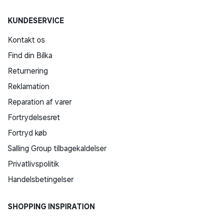
KUNDESERVICE
Kontakt os
Find din Bilka
Returnering
Reklamation
Reparation af varer
Fortrydelsesret
Fortryd køb
Salling Group tilbagekaldelser
Privatlivspolitik
Handelsbetingelser
SHOPPING INSPIRATION