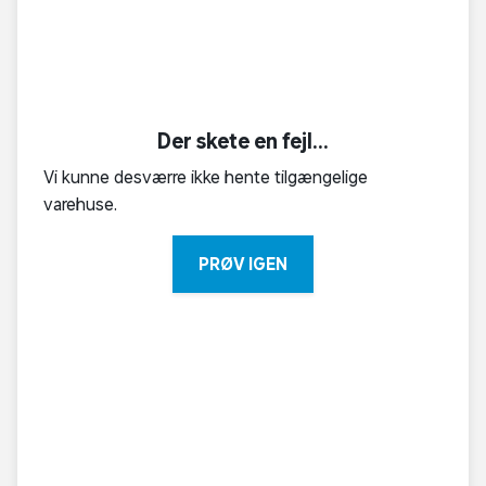
Der skete en fejl...
Vi kunne desværre ikke hente tilgængelige
varehuse.
PRØV IGEN