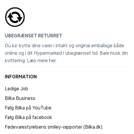
UBEGRÆNSET RETURRET
Du ka' bytte dine varer i intakt og original emballage både
online og i dit Hypermarked i ubegrænset tid. Bare husk din
kvittering.
Læs mere her
.
INFORMATION
Ledige Job
Bilka Business
Følg Bilka på YouTube
Følg Bilka på facebook
Fødevarestyrelsens smiley-rapporter (Bilka.dk)