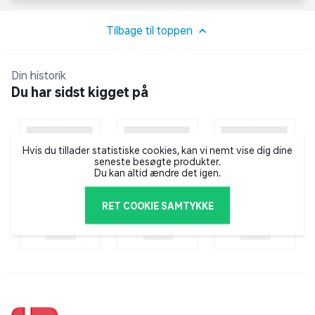
Tilbage til toppen
Din historik
Du har sidst kigget på
Hvis du tillader statistiske cookies, kan vi nemt vise dig dine
seneste besøgte produkter.
Du kan altid ændre det igen.
RET COOKIE SAMTYKKE