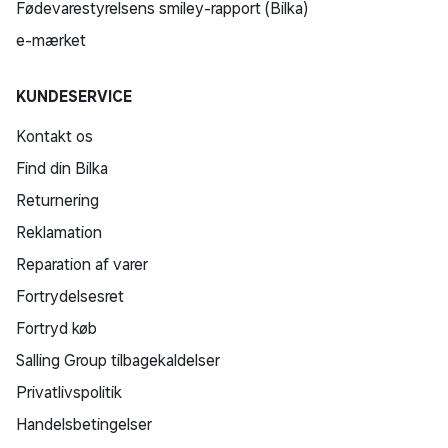
Fødevarestyrelsens smiley-rapport (Bilka)
e-mærket
KUNDESERVICE
Kontakt os
Find din Bilka
Returnering
Reklamation
Reparation af varer
Fortrydelsesret
Fortryd køb
Salling Group tilbagekaldelser
Privatlivspolitik
Handelsbetingelser