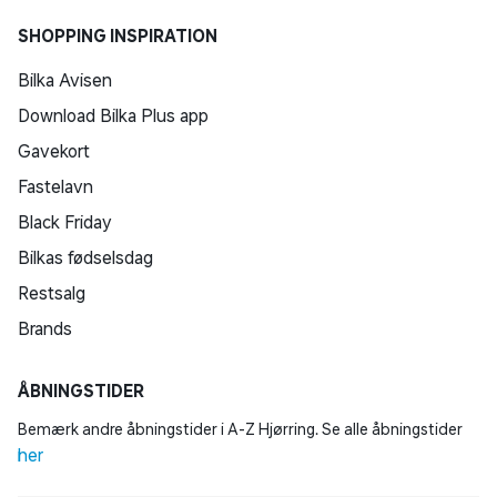
SHOPPING INSPIRATION
Bilka Avisen
Download Bilka Plus app
Gavekort
Fastelavn
Black Friday
Bilkas fødselsdag
Restsalg
Brands
ÅBNINGSTIDER
Bemærk andre åbningstider i A-Z Hjørring. Se alle åbningstider
her