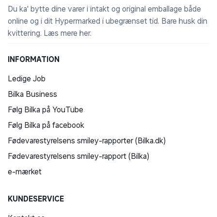
Du ka' bytte dine varer i intakt og original emballage både
online og i dit Hypermarked i ubegrænset tid. Bare husk din
kvittering.
Læs mere her
.
INFORMATION
Ledige Job
Bilka Business
Følg Bilka på YouTube
Følg Bilka på facebook
Fødevarestyrelsens smiley-rapporter (Bilka.dk)
Fødevarestyrelsens smiley-rapport (Bilka)
e-mærket
KUNDESERVICE