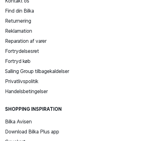
Kontakt os
Find din Bilka
Returnering
Reklamation
Reparation af varer
Fortrydelsesret
Fortryd køb
Salling Group tilbagekaldelser
Privatlivspolitik
Handelsbetingelser
SHOPPING INSPIRATION
Bilka Avisen
Download Bilka Plus app