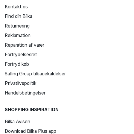
Kontakt os
Find din Bilka
Returnering
Reklamation
Reparation af varer
Fortrydelsesret
Fortryd køb
Salling Group tilbagekaldelser
Privatlivspolitik
Handelsbetingelser
SHOPPING INSPIRATION
Bilka Avisen
Download Bilka Plus app