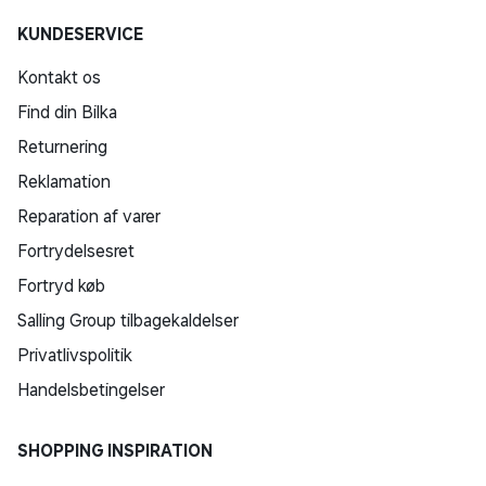
KUNDESERVICE
Kontakt os
Find din Bilka
Returnering
Reklamation
Reparation af varer
Fortrydelsesret
Fortryd køb
Salling Group tilbagekaldelser
Privatlivspolitik
Handelsbetingelser
SHOPPING INSPIRATION