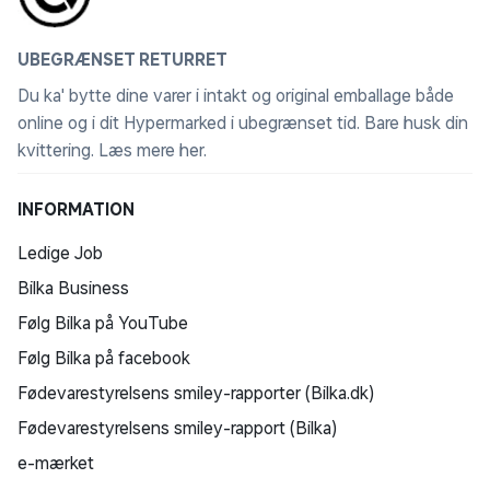
UBEGRÆNSET RETURRET
Du ka' bytte dine varer i intakt og original emballage både
online og i dit Hypermarked i ubegrænset tid. Bare husk din
kvittering.
Læs mere her
.
INFORMATION
Ledige Job
Bilka Business
Følg Bilka på YouTube
Følg Bilka på facebook
Fødevarestyrelsens smiley-rapporter (Bilka.dk)
Fødevarestyrelsens smiley-rapport (Bilka)
e-mærket