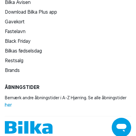
Bilka Avisen
Download Bilka Plus app
Gavekort
Fastelavn
Black Friday
Bilkas fødselsdag
Restsalg
Brands
ÅBNINGSTIDER
Bemærk andre åbningstider i A-Z Hjørring. Se alle åbningstider
her