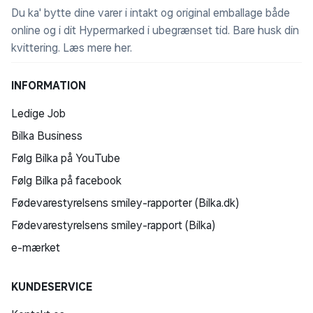
Du ka' bytte dine varer i intakt og original emballage både
online og i dit Hypermarked i ubegrænset tid. Bare husk din
kvittering.
Læs mere her
.
INFORMATION
Ledige Job
Bilka Business
Følg Bilka på YouTube
Følg Bilka på facebook
Fødevarestyrelsens smiley-rapporter (Bilka.dk)
Fødevarestyrelsens smiley-rapport (Bilka)
e-mærket
KUNDESERVICE