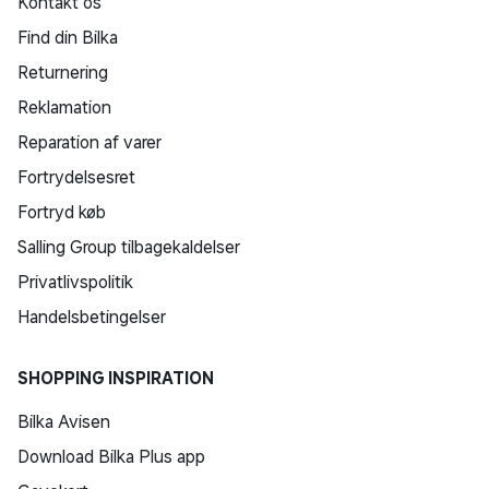
Kontakt os
Find din Bilka
Returnering
Reklamation
Reparation af varer
Fortrydelsesret
Fortryd køb
Salling Group tilbagekaldelser
Privatlivspolitik
Handelsbetingelser
SHOPPING INSPIRATION
Bilka Avisen
Download Bilka Plus app