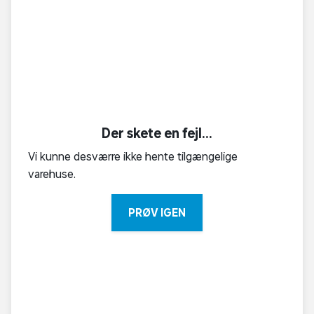
Der skete en fejl...
Vi kunne desværre ikke hente tilgængelige
varehuse.
PRØV IGEN