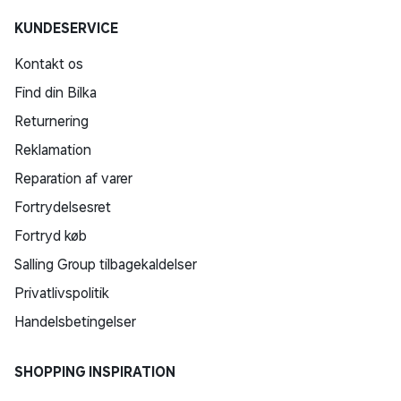
KUNDESERVICE
Kontakt os
Find din Bilka
Returnering
Reklamation
Reparation af varer
Fortrydelsesret
Fortryd køb
Salling Group tilbagekaldelser
Privatlivspolitik
Handelsbetingelser
SHOPPING INSPIRATION