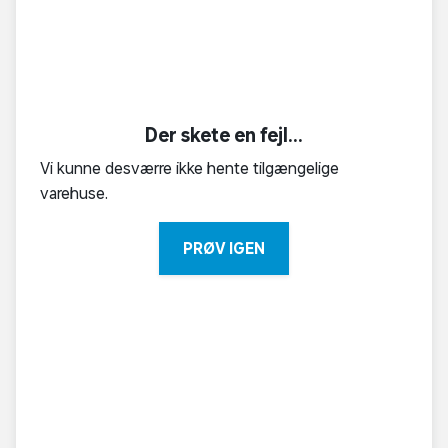
Der skete en fejl...
Vi kunne desværre ikke hente tilgængelige
varehuse.
PRØV IGEN