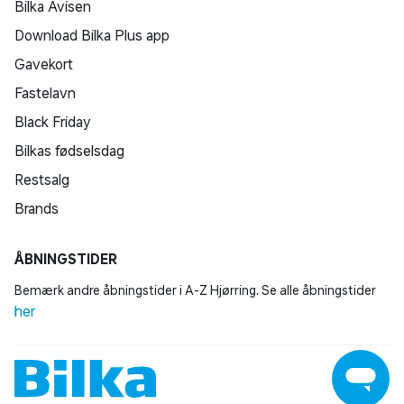
Bilka Avisen
Download Bilka Plus app
Gavekort
Fastelavn
Black Friday
Bilkas fødselsdag
Restsalg
Brands
ÅBNINGSTIDER
Bemærk andre åbningstider i A-Z Hjørring. Se alle åbningstider
her