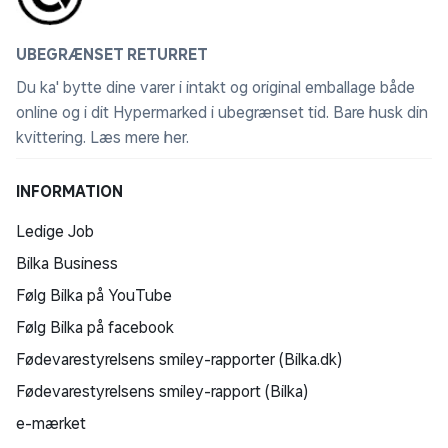
UBEGRÆNSET RETURRET
Du ka' bytte dine varer i intakt og original emballage både
online og i dit Hypermarked i ubegrænset tid. Bare husk din
kvittering.
Læs mere her
.
INFORMATION
Ledige Job
Bilka Business
Følg Bilka på YouTube
Følg Bilka på facebook
Fødevarestyrelsens smiley-rapporter (Bilka.dk)
Fødevarestyrelsens smiley-rapport (Bilka)
e-mærket