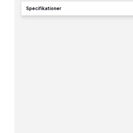
Specifikationer