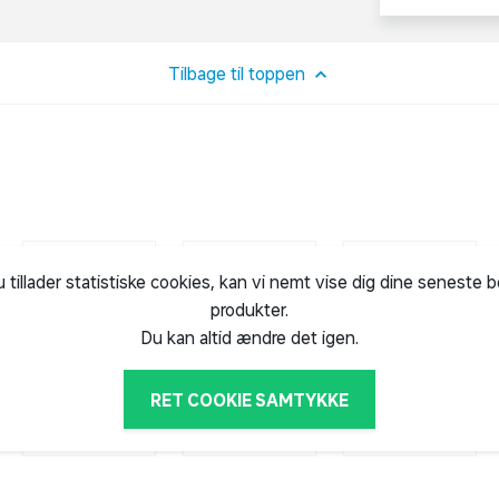
Tilbage til toppen
u tillader statistiske cookies, kan vi nemt vise dig dine seneste 
produkter.
Du kan altid ændre det igen.
RET COOKIE SAMTYKKE