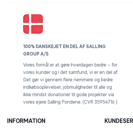
100% DANSKEJET EN DEL AF SALLING
GROUP A/S
Vores formål er at gøre hverdagen bedre – for
vores kunder og i det samfund, vi er en del af.
Det gør vi gennem flere nemmere og bedre
indkøbsoplevelser, jobmuligheder til alle og
ikke mindst donationer til gode projekter via
vores ejere Salling Fondene. (CVR 35954716 )
INFORMATION
KUNDESER