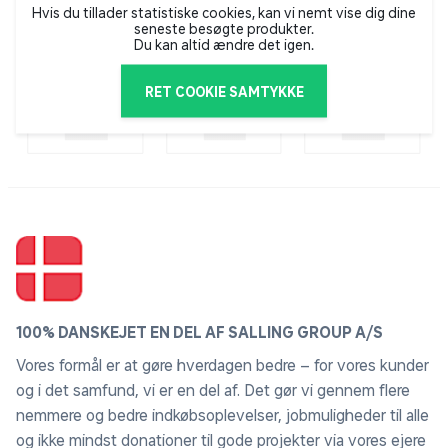
Hvis du tillader statistiske cookies, kan vi nemt vise dig dine
seneste besøgte produkter.
Du kan altid ændre det igen.
RET COOKIE SAMTYKKE
100% DANSKEJET EN DEL AF SALLING GROUP A/S
Vores formål er at gøre hverdagen bedre – for vores kunder
og i det samfund, vi er en del af. Det gør vi gennem flere
nemmere og bedre indkøbsoplevelser, jobmuligheder til alle
og ikke mindst donationer til gode projekter via vores ejere