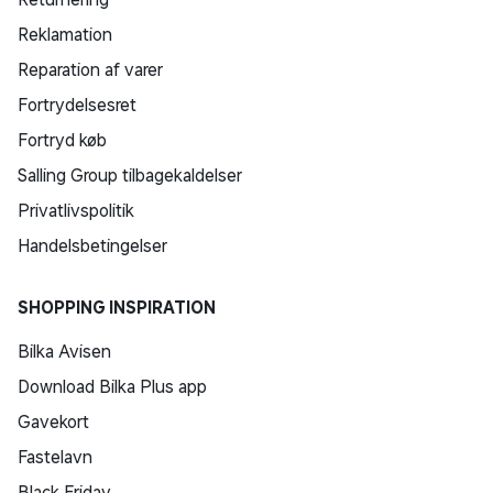
Reklamation
Reparation af varer
Fortrydelsesret
Fortryd køb
Salling Group tilbagekaldelser
Privatlivspolitik
Handelsbetingelser
SHOPPING INSPIRATION
Bilka Avisen
Download Bilka Plus app
Gavekort
Fastelavn
Black Friday