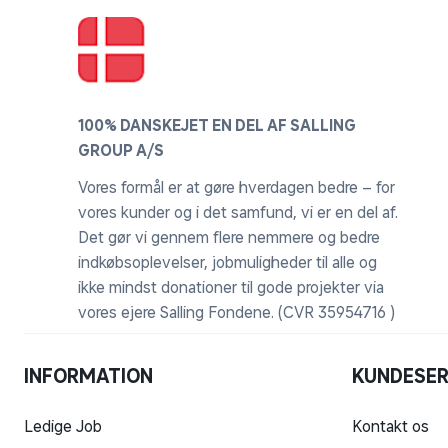
100% DANSKEJET EN DEL AF SALLING
GROUP A/S
Vores formål er at gøre hverdagen bedre – for
vores kunder og i det samfund, vi er en del af.
Det gør vi gennem flere nemmere og bedre
indkøbsoplevelser, jobmuligheder til alle og
ikke mindst donationer til gode projekter via
vores ejere Salling Fondene. (CVR 35954716 )
INFORMATION
KUNDESER
Ledige Job
Kontakt os