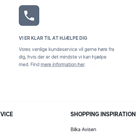
VI ER KLAR TIL AT HJÆLPE DIG
Vores venlige kundeservice vil gerne høre fra
dig, hvis der er det mindste vi kan hjælpe
med. Find
mere information her
.
VICE
SHOPPING INSPIRATION
Bilka Avisen