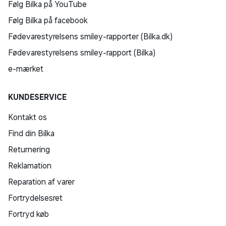
Følg Bilka på YouTube
Følg Bilka på facebook
Fødevarestyrelsens smiley-rapporter (Bilka.dk)
Fødevarestyrelsens smiley-rapport (Bilka)
e-mærket
KUNDESERVICE
Kontakt os
Find din Bilka
Returnering
Reklamation
Reparation af varer
Fortrydelsesret
Fortryd køb