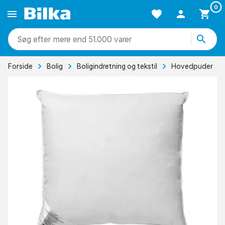
0
mere end 51.000 varer
Forside
Bolig
Boligindretning og tekstil
Hovedpuder