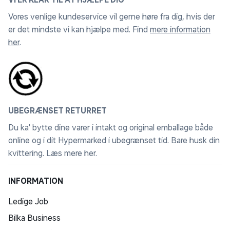
Vores venlige kundeservice vil gerne høre fra dig, hvis der
er det mindste vi kan hjælpe med. Find
mere information
her
.
UBEGRÆNSET RETURRET
Du ka' bytte dine varer i intakt og original emballage både
online og i dit Hypermarked i ubegrænset tid. Bare husk din
kvittering.
Læs mere her
.
INFORMATION
Ledige Job
Bilka Business