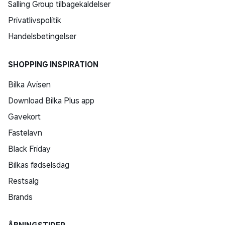
Salling Group tilbagekaldelser
Privatlivspolitik
Handelsbetingelser
SHOPPING INSPIRATION
Bilka Avisen
Download Bilka Plus app
Gavekort
Fastelavn
Black Friday
Bilkas fødselsdag
Restsalg
Brands