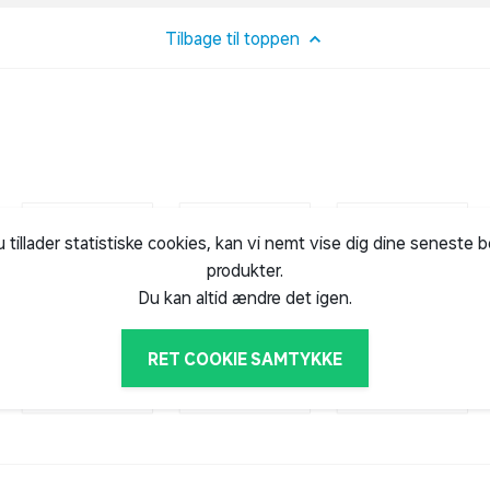
Tilbage til toppen
u tillader statistiske cookies, kan vi nemt vise dig dine seneste 
produkter.
Du kan altid ændre det igen.
RET COOKIE SAMTYKKE