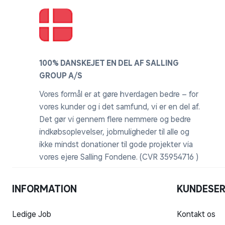
100% DANSKEJET EN DEL AF SALLING
GROUP A/S
Vores formål er at gøre hverdagen bedre – for
vores kunder og i det samfund, vi er en del af.
Det gør vi gennem flere nemmere og bedre
indkøbsoplevelser, jobmuligheder til alle og
ikke mindst donationer til gode projekter via
vores ejere Salling Fondene. (CVR 35954716 )
INFORMATION
KUNDESER
Ledige Job
Kontakt os