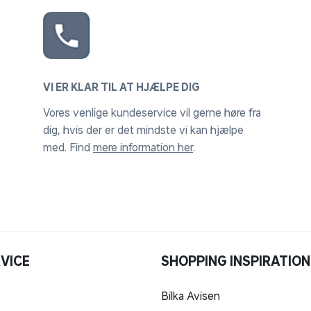
VI ER KLAR TIL AT HJÆLPE DIG
Vores venlige kundeservice vil gerne høre fra
dig, hvis der er det mindste vi kan hjælpe
med. Find
mere information her
.
VICE
SHOPPING INSPIRATION
Bilka Avisen