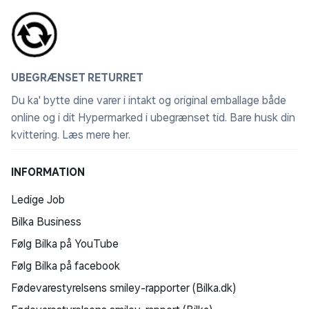
UBEGRÆNSET RETURRET
Du ka' bytte dine varer i intakt og original emballage både
online og i dit Hypermarked i ubegrænset tid. Bare husk din
kvittering.
Læs mere her
.
INFORMATION
Ledige Job
Bilka Business
Følg Bilka på YouTube
Følg Bilka på facebook
Fødevarestyrelsens smiley-rapporter (Bilka.dk)