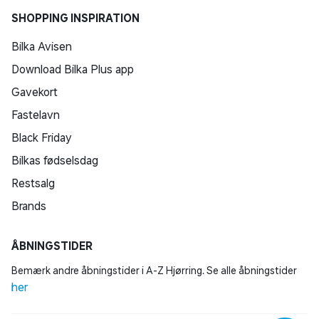
SHOPPING INSPIRATION
Bilka Avisen
Download Bilka Plus app
Gavekort
Fastelavn
Black Friday
Bilkas fødselsdag
Restsalg
Brands
ÅBNINGSTIDER
Bemærk andre åbningstider i A-Z Hjørring. Se alle åbningstider
her