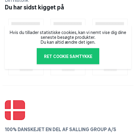
Din historik
Du har sidst kigget på
Hvis du tillader statistiske cookies, kan vi nemt vise dig dine
seneste besøgte produkter.
Du kan altid ændre det igen.
RET COOKIE SAMTYKKE
100% DANSKEJET EN DEL AF SALLING GROUP A/S