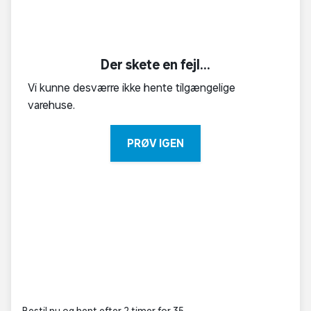
Der skete en fejl...
Vi kunne desværre ikke hente tilgængelige
varehuse.
PRØV IGEN