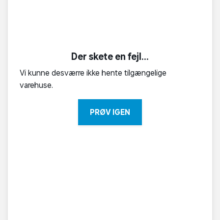
Der skete en fejl...
Vi kunne desværre ikke hente tilgængelige
varehuse.
PRØV IGEN