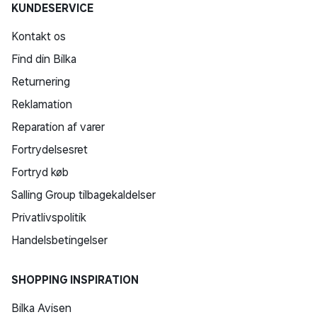
KUNDESERVICE
Kontakt os
Find din Bilka
Returnering
Reklamation
Reparation af varer
Fortrydelsesret
Fortryd køb
Salling Group tilbagekaldelser
Privatlivspolitik
Handelsbetingelser
SHOPPING INSPIRATION
Bilka Avisen