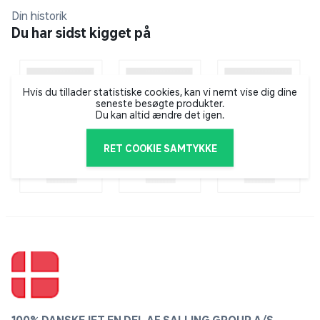
Din historik
Fås i mange farver
Du har sidst kigget på
Hvis du tillader statistiske cookies, kan vi nemt vise dig dine
seneste besøgte produkter.
Du kan altid ændre det igen.
RET COOKIE SAMTYKKE