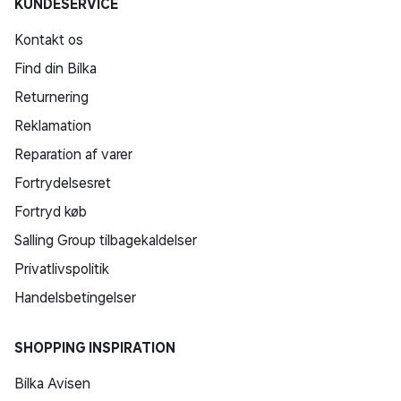
KUNDESERVICE
Kontakt os
Find din Bilka
Returnering
Reklamation
Reparation af varer
Fortrydelsesret
Fortryd køb
Salling Group tilbagekaldelser
Privatlivspolitik
Handelsbetingelser
SHOPPING INSPIRATION
Bilka Avisen