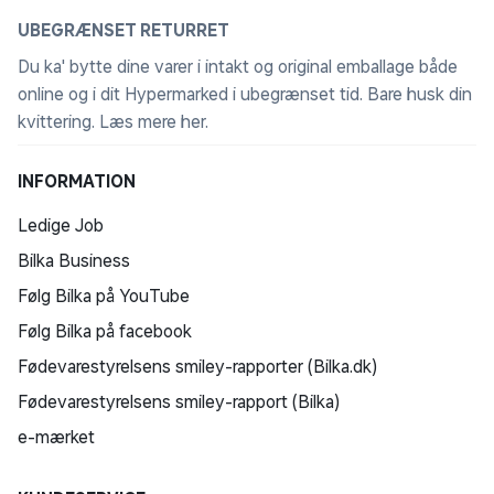
UBEGRÆNSET RETURRET
Du ka' bytte dine varer i intakt og original emballage både
online og i dit Hypermarked i ubegrænset tid. Bare husk din
kvittering.
Læs mere her
.
INFORMATION
Ledige Job
Bilka Business
Følg Bilka på YouTube
Følg Bilka på facebook
Fødevarestyrelsens smiley-rapporter (Bilka.dk)
Fødevarestyrelsens smiley-rapport (Bilka)
e-mærket