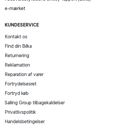
e-mærket
KUNDESERVICE
Kontakt os
Find din Bilka
Returnering
Reklamation
Reparation af varer
Fortrydelsesret
Fortryd køb
Salling Group tilbagekaldelser
Privatlivspolitik
Handelsbetingelser