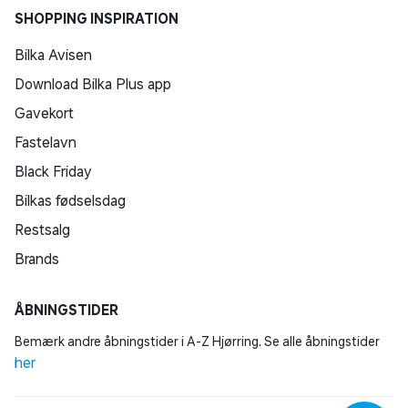
SHOPPING INSPIRATION
Bilka Avisen
Download Bilka Plus app
Gavekort
Fastelavn
Black Friday
Bilkas fødselsdag
Restsalg
Brands
ÅBNINGSTIDER
Bemærk andre åbningstider i A-Z Hjørring. Se alle åbningstider
her