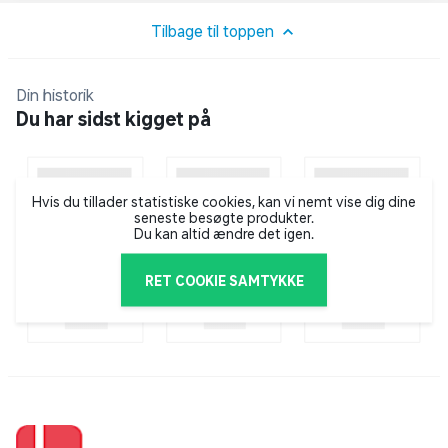
Tilbage til toppen
Din historik
Du har sidst kigget på
Hvis du tillader statistiske cookies, kan vi nemt vise dig dine
seneste besøgte produkter.
Du kan altid ændre det igen.
RET COOKIE SAMTYKKE