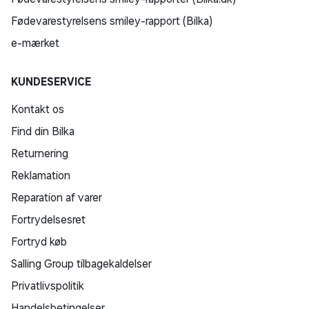
Fødevarestyrelsens smiley-rapport (Bilka)
e-mærket
KUNDESERVICE
Kontakt os
Find din Bilka
Returnering
Reklamation
Reparation af varer
Fortrydelsesret
Fortryd køb
Salling Group tilbagekaldelser
Privatlivspolitik
Handelsbetingelser