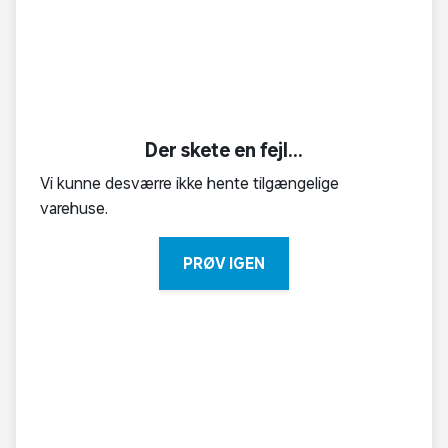
Der skete en fejl...
Vi kunne desværre ikke hente tilgængelige
varehuse.
PRØV IGEN