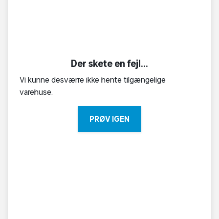
Der skete en fejl...
Vi kunne desværre ikke hente tilgængelige
varehuse.
PRØV IGEN