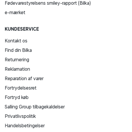
Fødevarestyrelsens smiley-rapport (Bilka)
e-mærket
KUNDESERVICE
Kontakt os
Find din Bilka
Returnering
Reklamation
Reparation af varer
Fortrydelsesret
Fortryd køb
Salling Group tilbagekaldelser
Privatlivspolitik
Handelsbetingelser