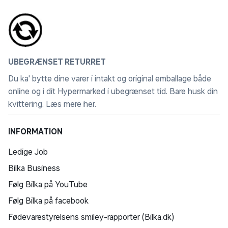
UBEGRÆNSET RETURRET
Du ka' bytte dine varer i intakt og original emballage både
online og i dit Hypermarked i ubegrænset tid. Bare husk din
kvittering.
Læs mere her
.
INFORMATION
Ledige Job
Bilka Business
Følg Bilka på YouTube
Følg Bilka på facebook
Fødevarestyrelsens smiley-rapporter (Bilka.dk)