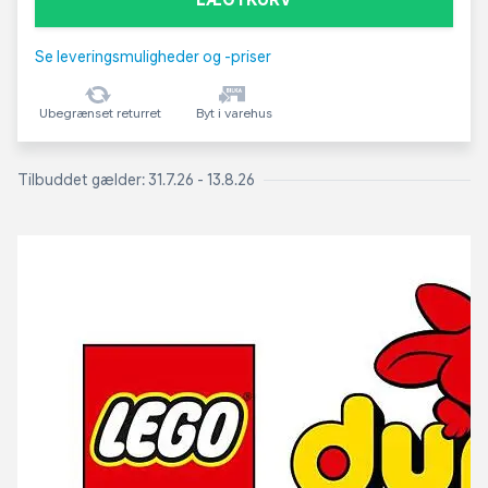
Se leveringsmuligheder og -priser
Ubegrænset returret
Byt i varehus
Tilbuddet gælder: 31.7.26 - 13.8.26