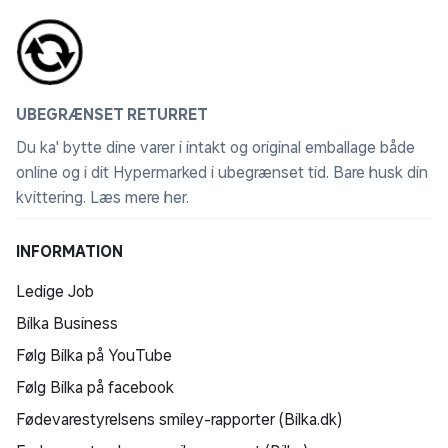
UBEGRÆNSET RETURRET
Du ka' bytte dine varer i intakt og original emballage både
online og i dit Hypermarked i ubegrænset tid. Bare husk din
kvittering.
Læs mere her
.
INFORMATION
Ledige Job
Bilka Business
Følg Bilka på YouTube
Følg Bilka på facebook
Fødevarestyrelsens smiley-rapporter (Bilka.dk)