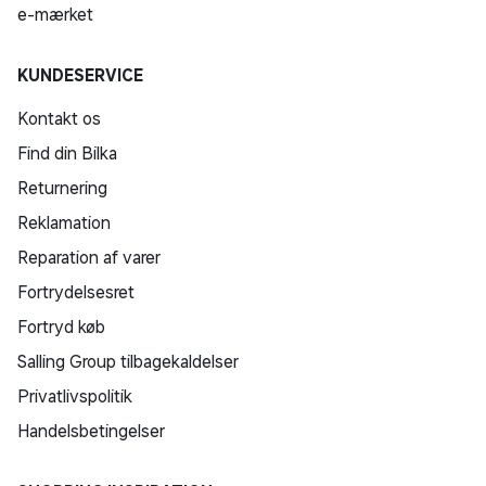
e-mærket
KUNDESERVICE
Kontakt os
Find din Bilka
Returnering
Reklamation
Reparation af varer
Fortrydelsesret
Fortryd køb
Salling Group tilbagekaldelser
Privatlivspolitik
Handelsbetingelser