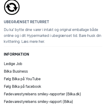
UBEGRÆNSET RETURRET
Du ka' bytte dine varer i intakt og original emballage både
online og i dit Hypermarked i ubegrænset tid. Bare husk din
kvittering.
Læs mere her
.
INFORMATION
Ledige Job
Bilka Business
Følg Bilka på YouTube
Følg Bilka på facebook
Fødevarestyrelsens smiley-rapporter (Bilka.dk)
Fødevarestyrelsens smiley-rapport (Bilka)