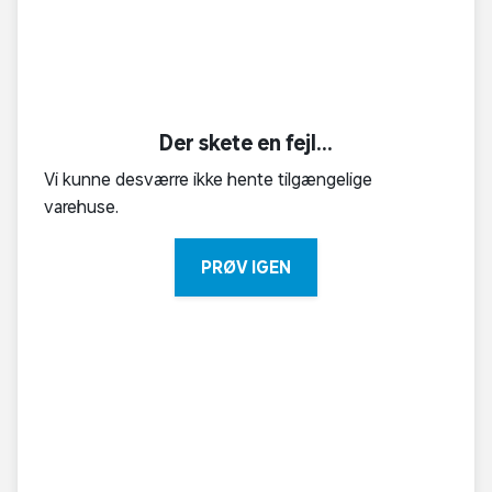
Der skete en fejl...
Vi kunne desværre ikke hente tilgængelige
varehuse.
PRØV IGEN