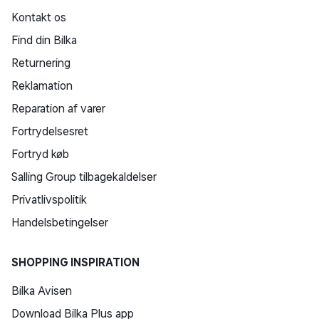
Kontakt os
Find din Bilka
Returnering
Reklamation
Reparation af varer
Fortrydelsesret
Fortryd køb
Salling Group tilbagekaldelser
Privatlivspolitik
Handelsbetingelser
SHOPPING INSPIRATION
Bilka Avisen
Download Bilka Plus app