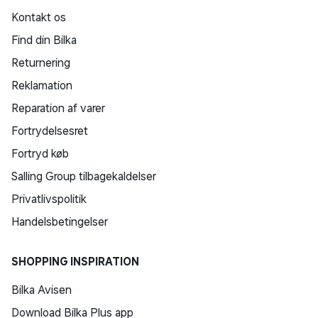
Kontakt os
Find din Bilka
Returnering
Reklamation
Reparation af varer
Fortrydelsesret
Fortryd køb
Salling Group tilbagekaldelser
Privatlivspolitik
Handelsbetingelser
SHOPPING INSPIRATION
Bilka Avisen
Download Bilka Plus app