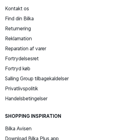
Kontakt os
Find din Bilka
Returnering
Reklamation
Reparation af varer
Fortrydelsesret
Fortryd køb
Salling Group tilbagekaldelser
Privatlivspolitik
Handelsbetingelser
SHOPPING INSPIRATION
Bilka Avisen
Download Bilka Plus app