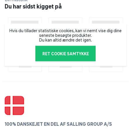
Du har sidst kigget på
Hvis du tillader statistiske cookies, kan vi nemt vise dig dine
seneste besøgte produkter.
Du kan altid ændre det igen.
RET COOKIE SAMTYKKE
100% DANSKEJET EN DEL AF SALLING GROUP A/S