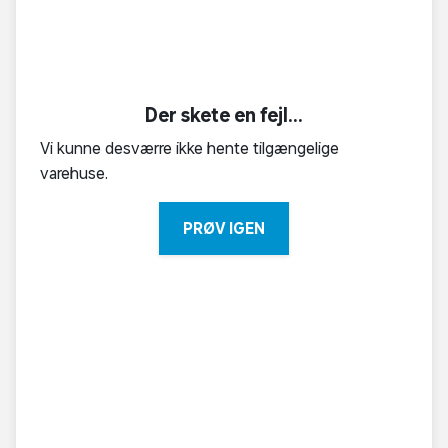
Der skete en fejl...
Vi kunne desværre ikke hente tilgængelige
varehuse.
PRØV IGEN