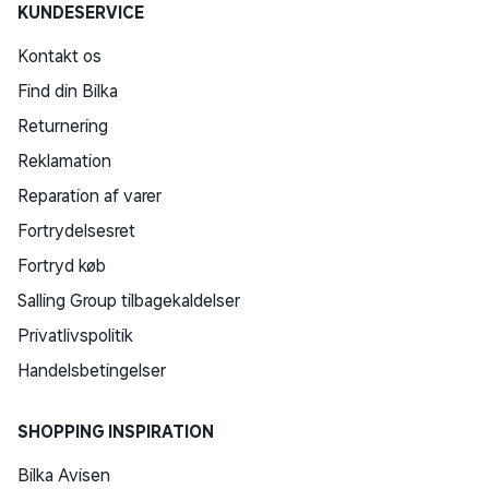
KUNDESERVICE
Kontakt os
Find din Bilka
Returnering
Reklamation
Reparation af varer
Fortrydelsesret
Fortryd køb
Salling Group tilbagekaldelser
Privatlivspolitik
Handelsbetingelser
SHOPPING INSPIRATION
Bilka Avisen