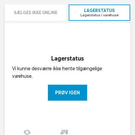
LAGERSTATUS
SÆLGES IKKE ONLINE
Lagerstatus i varehuse
Lagerstatus
Vi kunne desværre ikke hente tilgængelige
varehuse.
PRØV IGEN