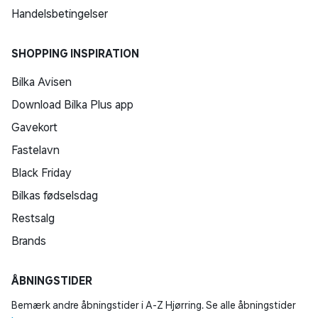
Handelsbetingelser
SHOPPING INSPIRATION
Bilka Avisen
Download Bilka Plus app
Gavekort
Fastelavn
Black Friday
Bilkas fødselsdag
Restsalg
Brands
ÅBNINGSTIDER
Bemærk andre åbningstider i A-Z Hjørring. Se alle åbningstider