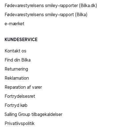
Fødevarestyrelsens smiley-rapporter (Bilka.dk)
Fødevarestyrelsens smiley-rapport (Bilka)
e-mærket
KUNDESERVICE
Kontakt os
Find din Bilka
Returnering
Reklamation
Reparation af varer
Fortrydelsesret
Fortryd køb
Salling Group tilbagekaldelser
Privatlivspolitik