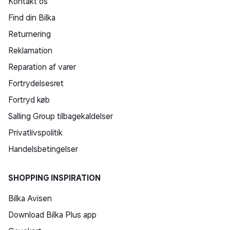
Kontakt os
Find din Bilka
Returnering
Reklamation
Reparation af varer
Fortrydelsesret
Fortryd køb
Salling Group tilbagekaldelser
Privatlivspolitik
Handelsbetingelser
SHOPPING INSPIRATION
Bilka Avisen
Download Bilka Plus app