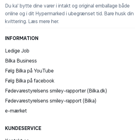
Du ka' bytte dine varer i intakt og original emballage både
online og i dit Hypermarked i ubegrænset tid. Bare husk din
kvittering.
Læs mere her
.
INFORMATION
Ledige Job
Bilka Business
Følg Bilka på YouTube
Følg Bilka på facebook
Fødevarestyrelsens smiley-rapporter (Bilka.dk)
Fødevarestyrelsens smiley-rapport (Bilka)
e-mærket
KUNDESERVICE