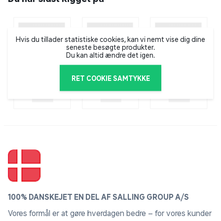
Hvis du tillader statistiske cookies, kan vi nemt vise dig dine
seneste besøgte produkter.
Du kan altid ændre det igen.
RET COOKIE SAMTYKKE
100% DANSKEJET EN DEL AF SALLING GROUP A/S
Vores formål er at gøre hverdagen bedre – for vores kunder