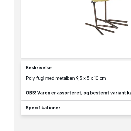
Beskrivelse
Poly fugl med metalben 9,5 x 5 x 10 cm
OBS! Varen er assorteret, og bestemt variant k
Specifikationer