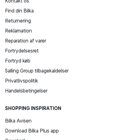
Kontakt os
Find din Bilka
Returnering
Reklamation
Reparation af varer
Fortrydelsesret
Fortryd køb
Salling Group tilbagekaldelser
Privatlivspolitik
Handelsbetingelser
SHOPPING INSPIRATION
Bilka Avisen
Download Bilka Plus app