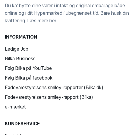
Du ka' bytte dine varer i intakt og original emballage både
online og i dit Hypermarked i ubegrænset tid. Bare husk din
kvittering.
Læs mere her
.
INFORMATION
Ledige Job
Bilka Business
Følg Bilka på YouTube
Følg Bilka på facebook
Fødevarestyrelsens smiley-rapporter (Bilka.dk)
Fødevarestyrelsens smiley-rapport (Bilka)
e-mærket
KUNDESERVICE