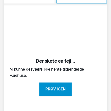
Der skete en fejl...
Vi kunne desværre ikke hente tilgængelige
varehuse.
PRØV IGEN