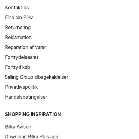
Kontakt os
Find din Bilka
Returnering
Reklamation
Reparation af varer
Fortrydelsesret
Fortryd køb
Salling Group tilbagekaldelser
Privatlivspolitik
Handelsbetingelser
SHOPPING INSPIRATION
Bilka Avisen
Download Bilka Plus app