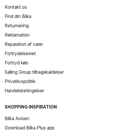
Kontakt os
Find din Bilka
Returnering
Reklamation
Reparation af varer
Fortrydelsesret
Fortryd køb
Salling Group tilbagekaldelser
Privatlivspolitik
Handelsbetingelser
SHOPPING INSPIRATION
Bilka Avisen
Download Bilka Plus app