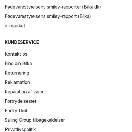
Fødevarestyrelsens smiley-rapporter (Bilka.dk)
Fødevarestyrelsens smiley-rapport (Bilka)
e-mærket
KUNDESERVICE
Kontakt os
Find din Bilka
Returnering
Reklamation
Reparation af varer
Fortrydelsesret
Fortryd køb
Salling Group tilbagekaldelser
Privatlivspolitik