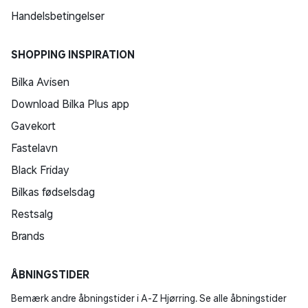
Handelsbetingelser
SHOPPING INSPIRATION
Bilka Avisen
Download Bilka Plus app
Gavekort
Fastelavn
Black Friday
Bilkas fødselsdag
Restsalg
Brands
ÅBNINGSTIDER
Bemærk andre åbningstider i A-Z Hjørring. Se alle åbningstider