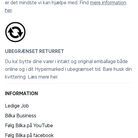
er det mindste vi kan hjælpe med. Find
mere information
her
.
UBEGRÆNSET RETURRET
Du ka' bytte dine varer i intakt og original emballage både
online og i dit Hypermarked i ubegrænset tid. Bare husk din
kvittering.
Læs mere her
.
INFORMATION
Ledige Job
Bilka Business
Følg Bilka på YouTube
Følg Bilka på facebook