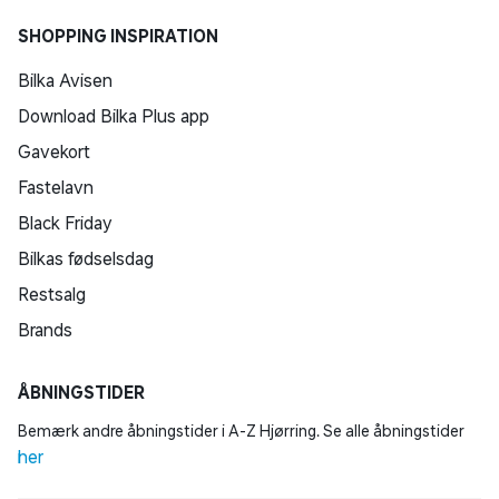
SHOPPING INSPIRATION
Bilka Avisen
Download Bilka Plus app
Gavekort
Fastelavn
Black Friday
Bilkas fødselsdag
Restsalg
Brands
ÅBNINGSTIDER
Bemærk andre åbningstider i A-Z Hjørring. Se alle åbningstider
her