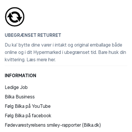
UBEGRÆNSET RETURRET
Du ka' bytte dine varer i intakt og original emballage både
online og i dit Hypermarked i ubegrænset tid. Bare husk din
kvittering.
Læs mere her
.
INFORMATION
Ledige Job
Bilka Business
Følg Bilka på YouTube
Følg Bilka på facebook
Fødevarestyrelsens smiley-rapporter (Bilka.dk)