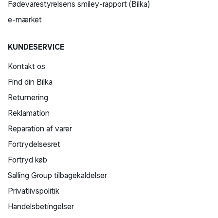
Fødevarestyrelsens smiley-rapport (Bilka)
e-mærket
KUNDESERVICE
Kontakt os
Find din Bilka
Returnering
Reklamation
Reparation af varer
Fortrydelsesret
Fortryd køb
Salling Group tilbagekaldelser
Privatlivspolitik
Handelsbetingelser