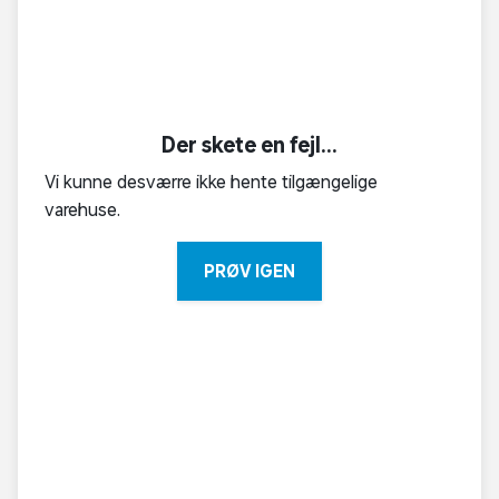
Der skete en fejl...
Vi kunne desværre ikke hente tilgængelige
varehuse.
PRØV IGEN