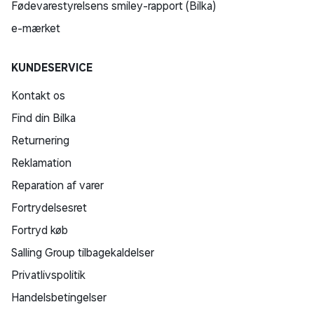
Fødevarestyrelsens smiley-rapport (Bilka)
e-mærket
KUNDESERVICE
Kontakt os
Find din Bilka
Returnering
Reklamation
Reparation af varer
Fortrydelsesret
Fortryd køb
Salling Group tilbagekaldelser
Privatlivspolitik
Handelsbetingelser