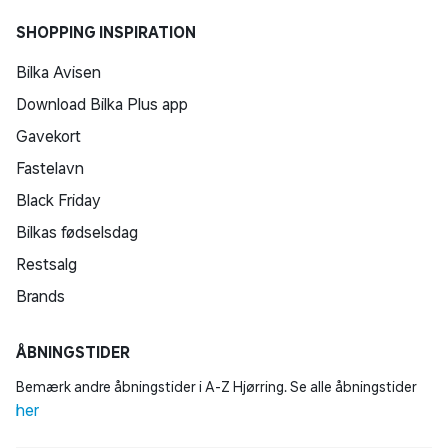
SHOPPING INSPIRATION
Bilka Avisen
Download Bilka Plus app
Gavekort
Fastelavn
Black Friday
Bilkas fødselsdag
Restsalg
Brands
ÅBNINGSTIDER
Bemærk andre åbningstider i A-Z Hjørring. Se alle åbningstider
her