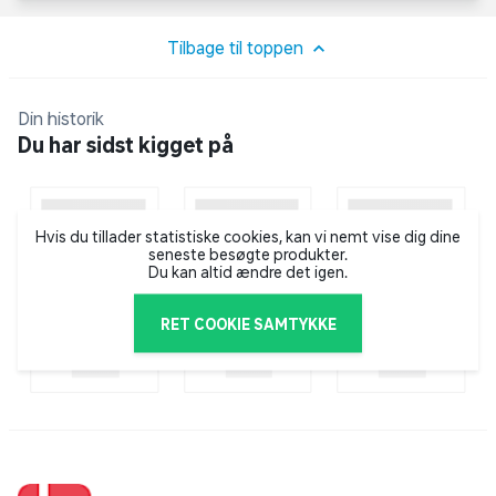
Tilbage til toppen
Din historik
Du har sidst kigget på
Hvis du tillader statistiske cookies, kan vi nemt vise dig dine
seneste besøgte produkter.
Du kan altid ændre det igen.
RET COOKIE SAMTYKKE