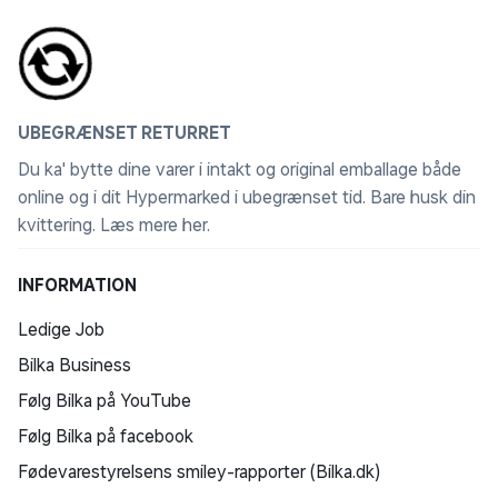
UBEGRÆNSET RETURRET
Du ka' bytte dine varer i intakt og original emballage både
online og i dit Hypermarked i ubegrænset tid. Bare husk din
kvittering.
Læs mere her
.
INFORMATION
Ledige Job
Bilka Business
Følg Bilka på YouTube
Følg Bilka på facebook
Fødevarestyrelsens smiley-rapporter (Bilka.dk)